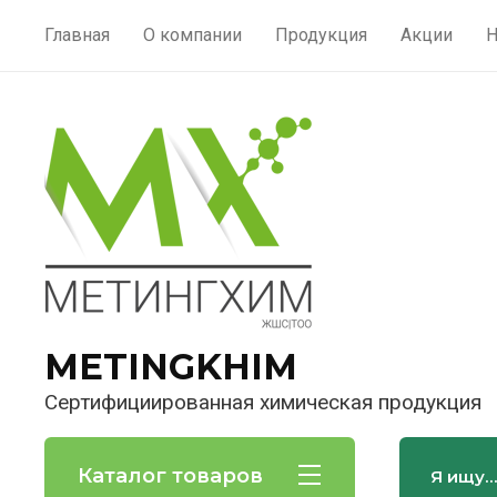
Главная
О компании
Продукция
Акции
Н
METINGKHIM
Сертифициированная химическая продукция
Каталог товаров