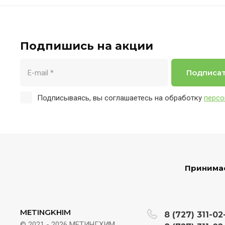
Подпишись на акции
Подписа
Подписываясь, вы соглашаетесь на обработку
персо
Принимае
METINGKHIM
8 (727) 311-02
© 2021 - 2026 МЕТИНГХИМ