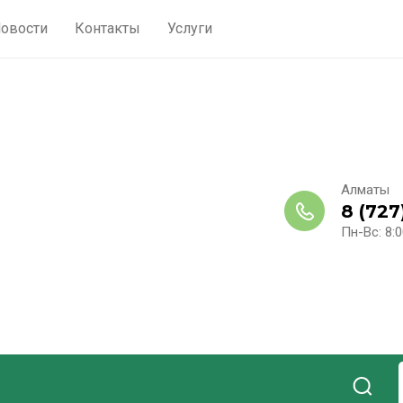
овости
Контакты
Услуги
Алматы
8 (727
Пн-Вс: 8:0