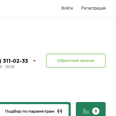
Войти
Регистрация
) 311-02-33
Обратный звонок
0 - 20:00
Подбор по параметрам
0