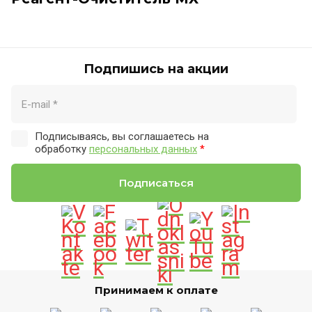
Подпишись на акции
Подписываясь, вы соглашаетесь на
обработку
персональных данных
*
Подписаться
Принимаем к оплате