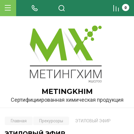
0
METINGKHIM
Сертифициированная химическая продукция
Главная
Прекурсоры
ЭТИЛОВЫЙ ЭФИР
ЭТИЛОВЫЙ ЭФИР