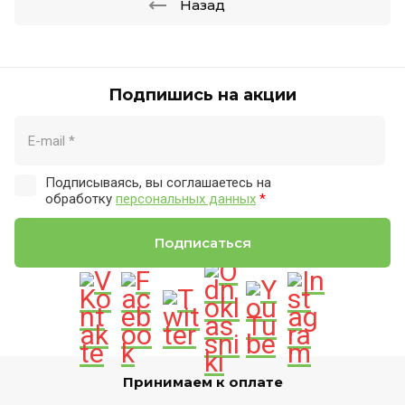
Назад
Подпишись на акции
Подписываясь, вы соглашаетесь на
обработку
персональных данных
*
Подписаться
Принимаем к оплате