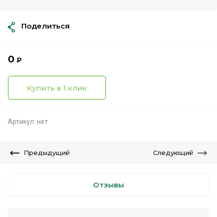
Поделиться
0
₽
Купить в 1 клик
Артикул:
нет
Предыдущий
Следующий
Отзывы